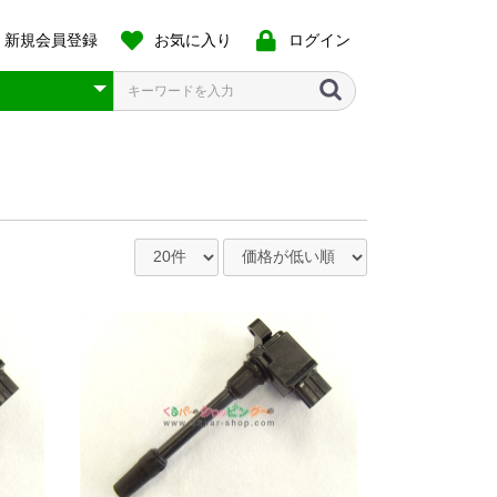
新規会員登録
お気に入り
ログイン