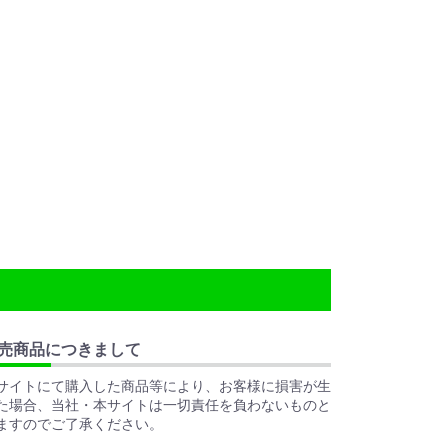
売商品につきまして
サイトにて購入した商品等により、お客様に損害が生
た場合、当社・本サイトは一切責任を負わないものと
ますのでご了承ください。