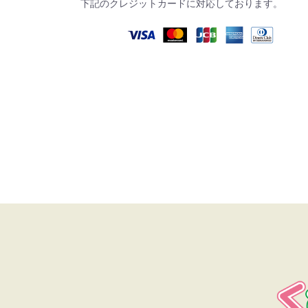
下記のクレジットカードに対応しております。