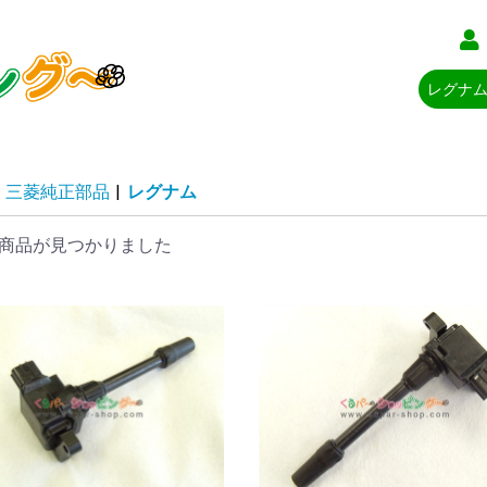
三菱純正部品
|
レグナム
商品が見つかりました