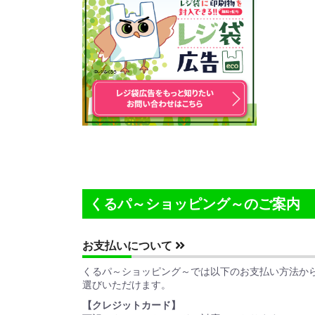
くるパ～ショッピング～のご案内
お支払いについて
くるパ～ショッピング～では以下のお支払い方法か
選びいただけます。
【クレジットカード】