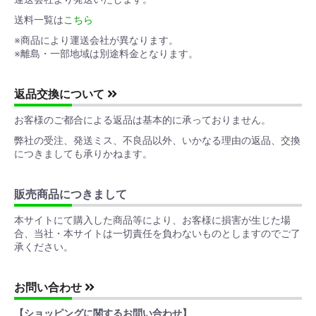
送料一覧は
こちら
※商品により運送会社が異なります。
※離島・一部地域は別途料金となります。
返品交換について
お客様のご都合による返品は基本的に承っておりません。
弊社の受注、発送ミス、不良品以外、いかなる理由の返品、交換
につきましても承りかねます。
販売商品につきまして
本サイトにて購入した商品等により、お客様に損害が生じた場
合、当社・本サイトは一切責任を負わないものとしますのでご了
承ください。
お問い合わせ
【ショッピングに関するお問い合わせ】