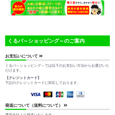
くるパ～ショッピング～のご案内
お支払いについて
くるパ～ショッピング～では以下のお支払い方法からお選びいた
お買い物を続ける
カートへ進む
だけます。
【クレジットカード】
下記のクレジットカードに対応しております。
発送について（送料について）
運送会社より発送いたします。