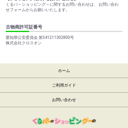
くるパ～ショッピング～に関するお問い合わせは、 お問い合わ
せフォームからお願いいたします。
古物商許可証番号
愛知県公安委員会 第541211302800号
株式会社クロスオン
ホーム
ご利用ガイド
お問い合わせ