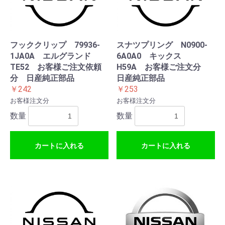
フッククリップ 79936-
スナツプリング N0900-
1JA0A エルグランド
6A0A0 キックス
TE52 お客様ご注文依頼
H59A お客様ご注文分
分 日産純正部品
日産純正部品
￥242
￥253
お客様注文分
お客様注文分
数量
数量
カートに入れる
カートに入れる