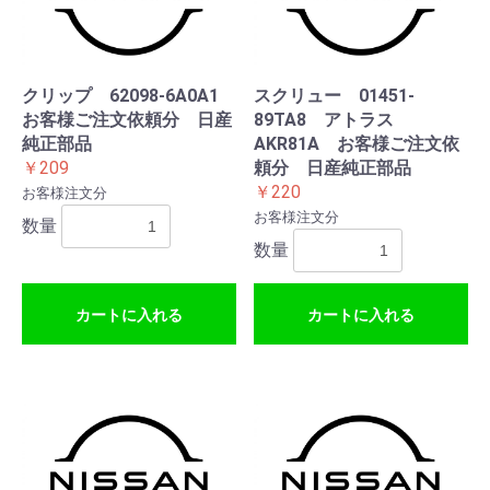
クリップ 62098-6A0A1
スクリュー 01451-
お客様ご注文依頼分 日産
89TA8 アトラス
純正部品
AKR81A お客様ご注文依
￥209
頼分 日産純正部品
￥220
お客様注文分
お客様注文分
数量
数量
カートに入れる
カートに入れる