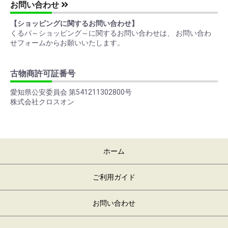
お問い合わせ
【ショッピングに関するお問い合わせ】
くるパ～ショッピング～に関するお問い合わせは、 お問い合わ
せフォームからお願いいたします。
古物商許可証番号
愛知県公安委員会 第541211302800号
株式会社クロスオン
ホーム
ご利用ガイド
お問い合わせ