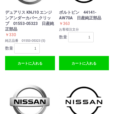
デュアリス KNJ10 エンジ
ボルトピン 44141-
ンアンダーカバー,クリッ
AW70A 日産純正部品
プ 01553-05323 日産純
￥363
正部品
お客様注文分
￥330
数量
純正品番 01553-05323 (5)
数量
カートに入れる
カートに入れる