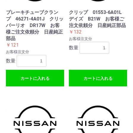
ブレーキチューブクラン
クリップ 01553-6A01L
プ 46271-4A01J クリッ
デイズ B21W お客様ご
パーリオ DR17W お客
注文依頼分 日産純正部品
様ご注文依頼分 日産純正
￥132
部品
お客様注文分
￥121
数量
お客様注文分
数量
カートに入れる
カートに入れる