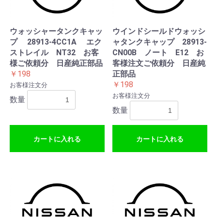
ウォッシャータンクキャッ
ウインドシールドウォッシ
プ 28913-4CC1A エク
ャタンクキャップ 28913-
ストレイル NT32 お客
CN00B ノート E12 お
様ご依頼分 日産純正部品
客様注文ご依頼分 日産純
￥198
正部品
￥198
お客様注文分
お客様注文分
数量
数量
カートに入れる
カートに入れる