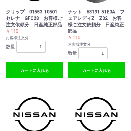
クリップ 01553-10501
ナット 68191-51E0A フ
セレナ GFC28 お客様ご
ェアレディZ Z32 お客
注文依頼分 日産純正部品
様ご注文依頼分 日産純正
￥110
部品
￥110
お客様注文分
お客様注文分
数量
数量
カートに入れる
カートに入れる