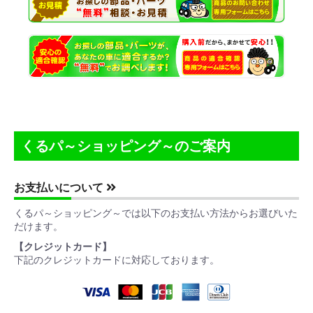
くるパ～ショッピング～のご案内
お支払いについて
くるパ～ショッピング～では以下のお支払い方法からお選びいた
だけます。
【クレジットカード】
下記のクレジットカードに対応しております。