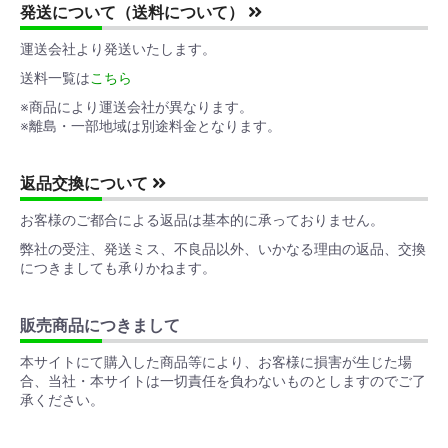
発送について（送料について）
運送会社より発送いたします。
送料一覧は
こちら
※商品により運送会社が異なります。
※離島・一部地域は別途料金となります。
返品交換について
お客様のご都合による返品は基本的に承っておりません。
弊社の受注、発送ミス、不良品以外、いかなる理由の返品、交換
につきましても承りかねます。
販売商品につきまして
本サイトにて購入した商品等により、お客様に損害が生じた場
合、当社・本サイトは一切責任を負わないものとしますのでご了
承ください。