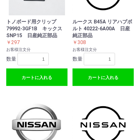
トノボード用クリップ
ルークス B45A リアハブボ
79992-3GF1B キックス
ルト 40222-6A00A 日産
SNP15 日産純正部品
純正部品
￥297
￥308
お客様注文分
お客様注文分
数量
数量
カートに入れる
カートに入れる