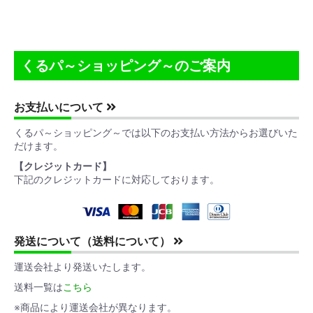
お買い物を続ける
カートへ進む
くるパ～ショッピング～のご案内
お支払いについて
くるパ～ショッピング～では以下のお支払い方法からお選びいた
だけます。
【クレジットカード】
下記のクレジットカードに対応しております。
発送について（送料について）
運送会社より発送いたします。
送料一覧は
こちら
※商品により運送会社が異なります。