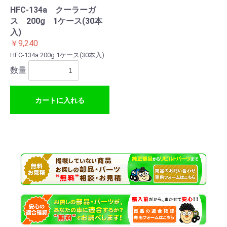
HFC-134a クーラーガ
ス 200g 1ケース(30本
入)
￥9,240
HFC-134a 200g 1ケース(30本入)
数量
カートに入れる