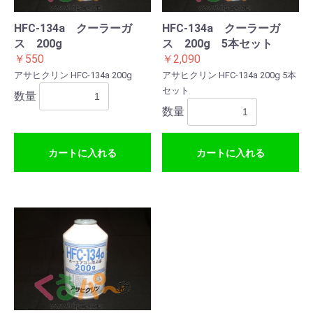
HFC-134a クーラーガ
HFC-134a クーラーガ
ス 200g
ス 200g 5本セット
￥550
￥2,090
アサヒクリン HFC-134a 200g
アサヒクリン HFC-134a 200g 5本
セット
数量
数量
カートに入れる
カートに入れる