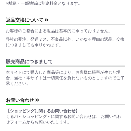
※離島・一部地域は別途料金となります。
返品交換について
お客様のご都合による返品は基本的に承っておりません。
弊社の受注、発送ミス、不良品以外、いかなる理由の返品、交換
につきましても承りかねます。
販売商品につきまして
本サイトにて購入した商品等により、お客様に損害が生じた場
合、当社・本サイトは一切責任を負わないものとしますのでご了
承ください。
お問い合わせ
【ショッピングに関するお問い合わせ】
くるパ～ショッピング～に関するお問い合わせは、 お問い合わ
せフォームからお願いいたします。