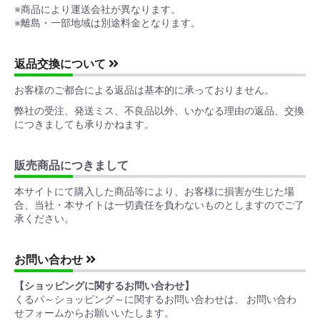
※商品により運送会社が異なります。
※離島・一部地域は別途料金となります。
返品交換について
お客様のご都合による返品は基本的に承っておりません。
弊社の受注、発送ミス、不良品以外、いかなる理由の返品、交換
につきましても承りかねます。
販売商品につきまして
本サイトにて購入した商品等により、お客様に損害が生じた場
合、当社・本サイトは一切責任を負わないものとしますのでご了
承ください。
お問い合わせ
【ショッピングに関するお問い合わせ】
くるパ～ショッピング～に関するお問い合わせは、 お問い合わ
せフォームからお願いいたします。