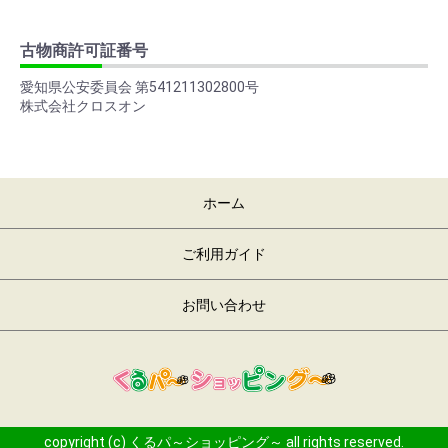
古物商許可証番号
愛知県公安委員会 第541211302800号
株式会社クロスオン
ホーム
ご利用ガイド
お問い合わせ
copyright (c) くるパ～ショッピング～ all rights reserved.