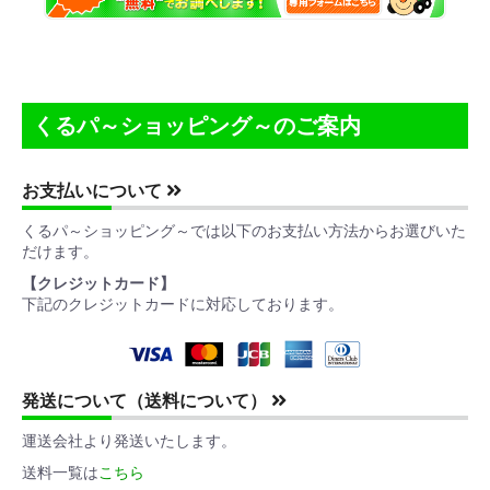
くるパ～ショッピング～のご案内
お支払いについて
くるパ～ショッピング～では以下のお支払い方法からお選びいた
だけます。
お買い物を続ける
カートへ進む
【クレジットカード】
下記のクレジットカードに対応しております。
発送について（送料について）
運送会社より発送いたします。
送料一覧は
こちら