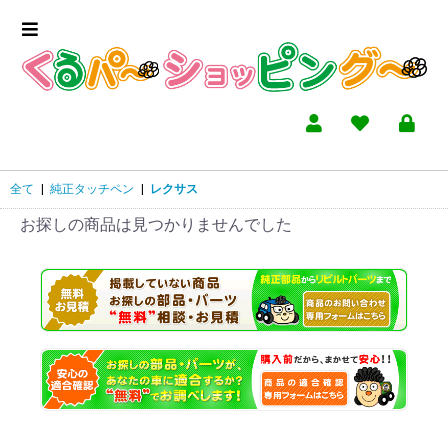
全て
|
純正タッチペン
|
レクサス
お探しの商品は見つかりませんでした