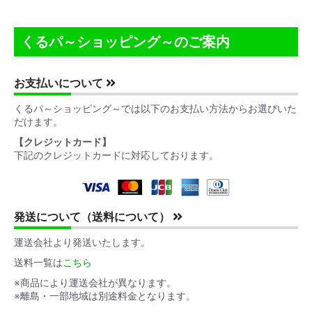
くるパ～ショッピング～のご案内
お支払いについて
くるパ～ショッピング～では以下のお支払い方法からお選びいた
だけます。
【クレジットカード】
下記のクレジットカードに対応しております。
発送について（送料について）
運送会社より発送いたします。
送料一覧は
こちら
※商品により運送会社が異なります。
※離島・一部地域は別途料金となります。