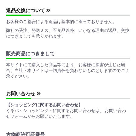
返品交換について
お客様のご都合による返品は基本的に承っておりません。
弊社の受注、発送ミス、不良品以外、いかなる理由の返品、交換
につきましても承りかねます。
販売商品につきまして
本サイトにて購入した商品等により、お客様に損害が生じた場
合、当社・本サイトは一切責任を負わないものとしますのでご了
承ください。
お問い合わせ
【ショッピングに関するお問い合わせ】
くるパ～ショッピング～に関するお問い合わせは、 お問い合わ
せフォームからお願いいたします。
古物商許可証番号