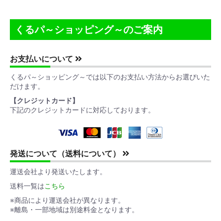
くるパ～ショッピング～のご案内
お支払いについて
くるパ～ショッピング～では以下のお支払い方法からお選びいた
だけます。
【クレジットカード】
下記のクレジットカードに対応しております。
発送について（送料について）
運送会社より発送いたします。
送料一覧は
こちら
※商品により運送会社が異なります。
※離島・一部地域は別途料金となります。