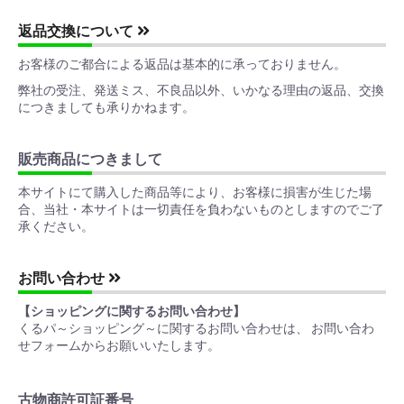
返品交換について
お客様のご都合による返品は基本的に承っておりません。
弊社の受注、発送ミス、不良品以外、いかなる理由の返品、交換
につきましても承りかねます。
販売商品につきまして
本サイトにて購入した商品等により、お客様に損害が生じた場
合、当社・本サイトは一切責任を負わないものとしますのでご了
承ください。
お問い合わせ
【ショッピングに関するお問い合わせ】
くるパ～ショッピング～に関するお問い合わせは、 お問い合わ
せフォームからお願いいたします。
古物商許可証番号