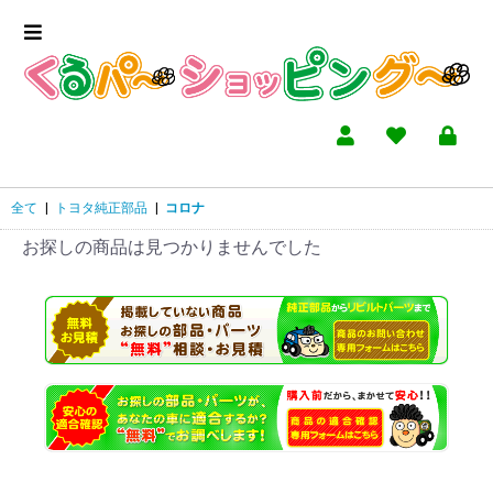
全て
|
トヨタ純正部品
|
コロナ
お探しの商品は見つかりませんでした