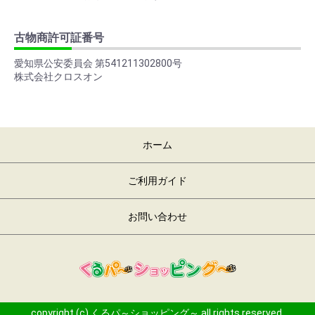
古物商許可証番号
愛知県公安委員会 第541211302800号
株式会社クロスオン
ホーム
ご利用ガイド
お問い合わせ
copyright (c) くるパ～ショッピング～ all rights reserved.