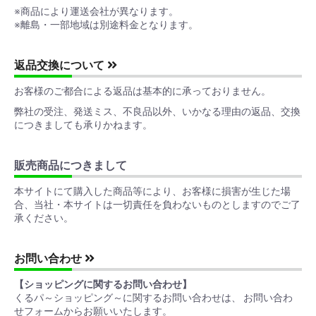
※商品により運送会社が異なります。
※離島・一部地域は別途料金となります。
返品交換について
お客様のご都合による返品は基本的に承っておりません。
弊社の受注、発送ミス、不良品以外、いかなる理由の返品、交換
につきましても承りかねます。
販売商品につきまして
本サイトにて購入した商品等により、お客様に損害が生じた場
合、当社・本サイトは一切責任を負わないものとしますのでご了
承ください。
お問い合わせ
【ショッピングに関するお問い合わせ】
くるパ～ショッピング～に関するお問い合わせは、 お問い合わ
せフォームからお願いいたします。