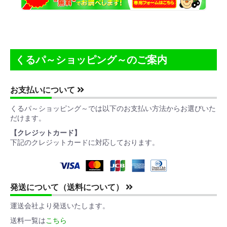
くるパ～ショッピング～のご案内
お支払いについて
くるパ～ショッピング～では以下のお支払い方法からお選びいた
だけます。
【クレジットカード】
下記のクレジットカードに対応しております。
発送について（送料について）
運送会社より発送いたします。
送料一覧は
こちら