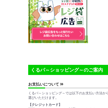
くるパ～ショッピング～のご案内
お支払いについて
くるパ～ショッピング～では以下のお支払い方法か
選びいただけます。
【クレジットカード】