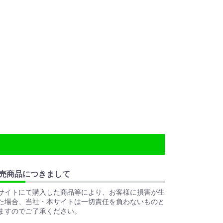
売商品につきまして
サイトにて購入した商品等により、お客様に損害が生
た場合、当社・本サイトは一切責任を負わないものと
ますのでご了承ください。