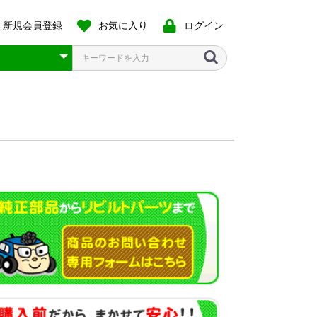
新規会員登録
お気に入り
ログイン