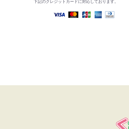
下記のクレジットカードに対応しております。