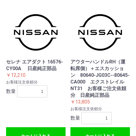
セレナ エアダクト 16576-
アウターハンドルRH（運
CY00A 日産純正部品
転席側）＋エスカッショ
￥12,210
ン 80640-JG03C--80645-
CA000 エクストレイル
お客様注文依頼分
NT31 お客様ご注文依頼
数量
分 日産純正部品
￥13,805
お客様注文依頼分
数量