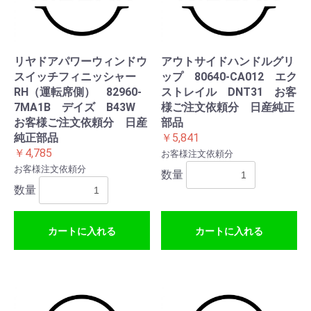
リヤドアパワーウィンドウ
アウトサイドハンドルグリ
スイッチフィニッシャー
ップ 80640-CA012 エク
RH（運転席側） 82960-
ストレイル DNT31 お客
7MA1B デイズ B43W
様ご注文依頼分 日産純正
お客様ご注文依頼分 日産
部品
純正部品
￥5,841
￥4,785
お客様注文依頼分
お客様注文依頼分
数量
数量
カートに入れる
カートに入れる