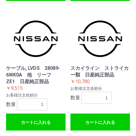
ケーブル, LVDS 28089-
スカイライン ストライカ
6WK0A 他 リーフ
ー類 日産純正部品
ZE1 日産純正部品
￥10,780
￥9,515
お客様注文依頼分
お客様注文依頼分
数量
数量
カートに入れる
カートに入れる