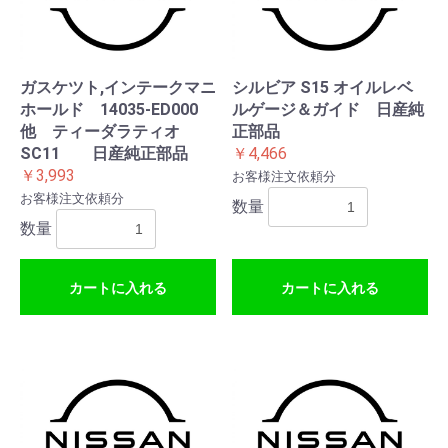
ガスケツト,インテークマニ
シルビア S15 オイルレベ
ホールド 14035-ED000
ルゲージ＆ガイド 日産純
他 ティーダラティオ
正部品
SC11 日産純正部品
￥4,466
￥3,993
お客様注文依頼分
お客様注文依頼分
数量
数量
カートに入れる
カートに入れる