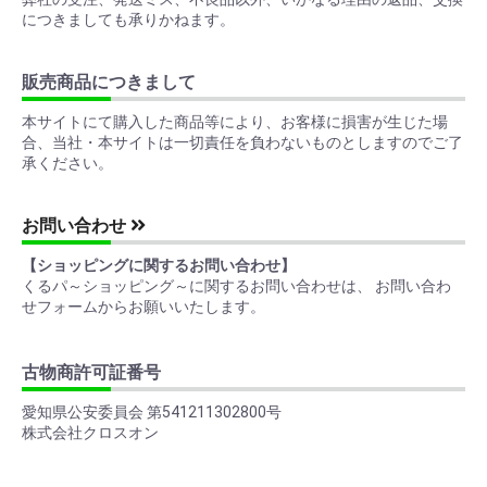
につきましても承りかねます。
販売商品につきまして
本サイトにて購入した商品等により、お客様に損害が生じた場
合、当社・本サイトは一切責任を負わないものとしますのでご了
承ください。
お問い合わせ
【ショッピングに関するお問い合わせ】
くるパ～ショッピング～に関するお問い合わせは、 お問い合わ
せフォームからお願いいたします。
古物商許可証番号
愛知県公安委員会 第541211302800号
株式会社クロスオン