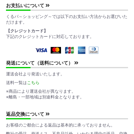
お支払いについて
くるパ～ショッピング～では以下のお支払い方法からお選びいた
だけます。
【クレジットカード】
下記のクレジットカードに対応しております。
発送について（送料について）
運送会社より発送いたします。
送料一覧は
こちら
※商品により運送会社が異なります。
※離島・一部地域は別途料金となります。
返品交換について
お客様のご都合による返品は基本的に承っておりません。
弊社の受注、発送ミス、不良品以外、いかなる理由の返品、交換