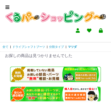
全て
|
ドライブシャフトブーツ
|
分割タイプ
|
マツダ
お探しの商品は見つかりませんでした