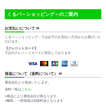
くるパ～ショッピング～のご案内
お支払いについて
くるパ～ショッピング～では以下のお支払い方法からお選びいた
だけます。
【クレジットカード】
下記のクレジットカードに対応しております。
発送について（送料について）
運送会社より発送いたします。
送料一覧は
こちら
※商品により運送会社が異なります。
※離島・一部地域は別途料金となります。