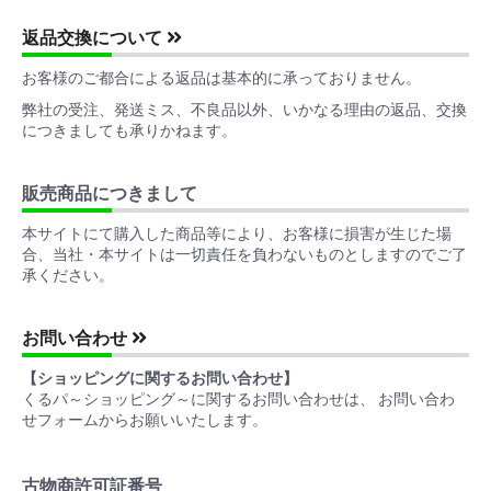
返品交換について
お客様のご都合による返品は基本的に承っておりません。
弊社の受注、発送ミス、不良品以外、いかなる理由の返品、交換
につきましても承りかねます。
販売商品につきまして
本サイトにて購入した商品等により、お客様に損害が生じた場
合、当社・本サイトは一切責任を負わないものとしますのでご了
承ください。
お問い合わせ
【ショッピングに関するお問い合わせ】
くるパ～ショッピング～に関するお問い合わせは、 お問い合わ
せフォームからお願いいたします。
古物商許可証番号