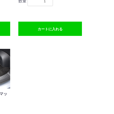
数量
カートに入れる
ゴマッ