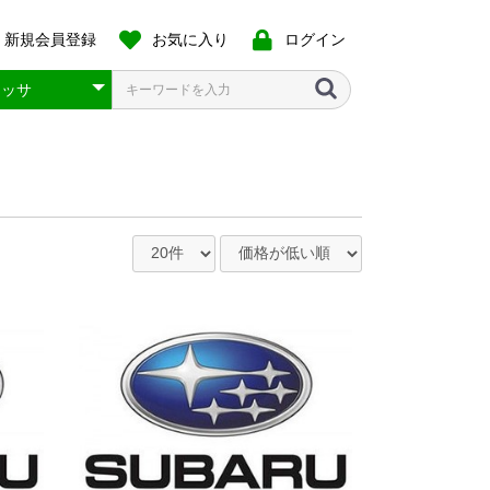
新規会員登録
お気に入り
ログイン