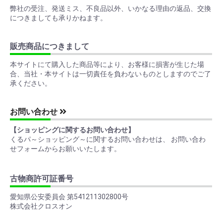
弊社の受注、発送ミス、不良品以外、いかなる理由の返品、交換
につきましても承りかねます。
販売商品につきまして
本サイトにて購入した商品等により、お客様に損害が生じた場
合、当社・本サイトは一切責任を負わないものとしますのでご了
承ください。
お問い合わせ
【ショッピングに関するお問い合わせ】
くるパ～ショッピング～に関するお問い合わせは、 お問い合わ
せフォームからお願いいたします。
古物商許可証番号
愛知県公安委員会 第541211302800号
株式会社クロスオン