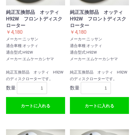
純正互換部品 オッティ
純正互換部品 オッティ
H92W フロントディスク
H92W フロントディスク
ローター
ローター
￥4,180
￥4,180
メーカー:ニッサン
メーカー:ニッサン
適合車種:オッティ
適合車種:オッティ
適合型式:H92W
適合型式:H92W
メーカー:エムケーカシヤマ
メーカー:エムケーカシヤマ
純正互換部品 オッティ H92W
純正互換部品 オッティ H92W
のディスクローターです。
のディスクローターです。
数量
数量
カートに入れる
カートに入れる