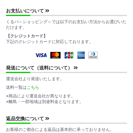
お支払いについて
くるパ～ショッピング～では以下のお支払い方法からお選びいた
だけます。
【クレジットカード】
下記のクレジットカードに対応しております。
発送について（送料について）
運送会社より発送いたします。
送料一覧は
こちら
※商品により運送会社が異なります。
※離島・一部地域は別途料金となります。
返品交換について
お客様のご都合による返品は基本的に承っておりません。