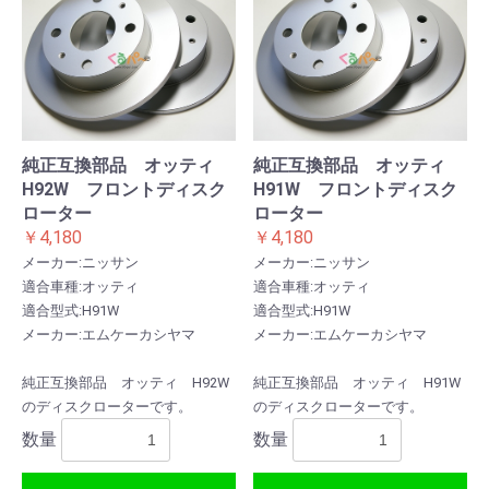
純正互換部品 オッティ
純正互換部品 オッティ
H92W フロントディスク
H91W フロントディスク
ローター
ローター
￥4,180
￥4,180
メーカー:ニッサン
メーカー:ニッサン
適合車種:オッティ
適合車種:オッティ
適合型式:H91W
適合型式:H91W
メーカー:エムケーカシヤマ
メーカー:エムケーカシヤマ
純正互換部品 オッティ H92W
純正互換部品 オッティ H91W
のディスクローターです。
のディスクローターです。
数量
数量