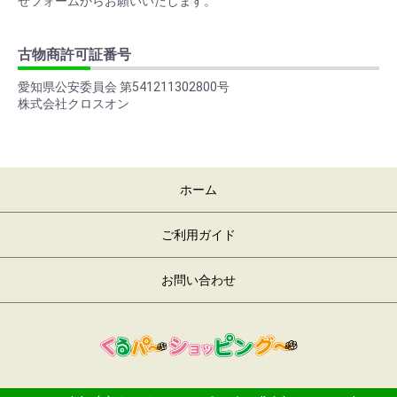
せフォームからお願いいたします。
古物商許可証番号
愛知県公安委員会 第541211302800号
株式会社クロスオン
ホーム
ご利用ガイド
お問い合わせ