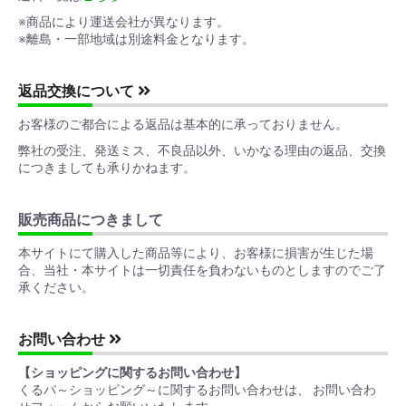
※商品により運送会社が異なります。
※離島・一部地域は別途料金となります。
返品交換について
お客様のご都合による返品は基本的に承っておりません。
弊社の受注、発送ミス、不良品以外、いかなる理由の返品、交換
につきましても承りかねます。
販売商品につきまして
本サイトにて購入した商品等により、お客様に損害が生じた場
合、当社・本サイトは一切責任を負わないものとしますのでご了
承ください。
お問い合わせ
【ショッピングに関するお問い合わせ】
くるパ～ショッピング～に関するお問い合わせは、 お問い合わ