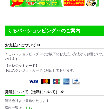
くるパ～ショッピング～のご案内
お支払いについて
くるパ～ショッピング～では以下のお支払い方法からお選びいた
だけます。
【クレジットカード】
下記のクレジットカードに対応しております。
発送について（送料について）
運送会社より発送いたします。
送料一覧は
こちら