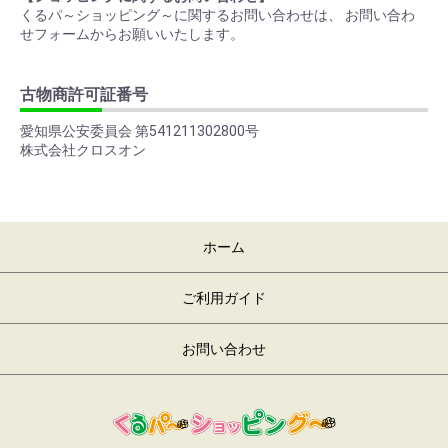
くるパ～ショッピング～に関するお問い合わせは、 お問い合わ
せフォームからお願いいたします。
古物商許可証番号
愛知県公安委員会 第541211302800号
株式会社クロスオン
ホーム
ご利用ガイド
お問い合わせ