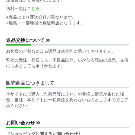
送料一覧は
こちら
※商品により運送会社が異なります。
※離島・一部地域は別途料金となります。
返品交換について
お客様のご都合による返品は基本的に承っておりません。
弊社の受注、発送ミス、不良品以外、いかなる理由の返品、交換
につきましても承りかねます。
販売商品につきまして
本サイトにて購入した商品等により、お客様に損害が生じた場
合、当社・本サイトは一切責任を負わないものとしますのでご了
承ください。
お問い合わせ
【ショッピングに関するお問い合わせ】