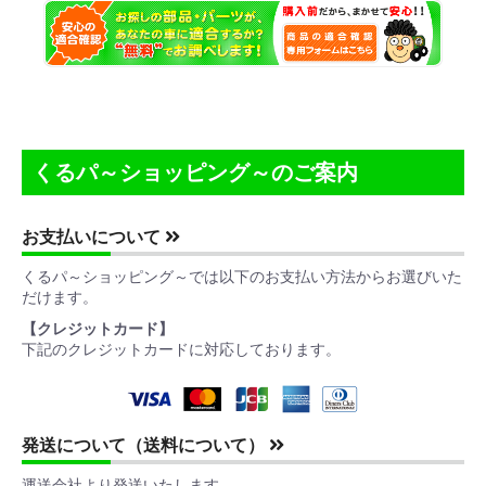
くるパ～ショッピング～のご案内
お支払いについて
くるパ～ショッピング～では以下のお支払い方法からお選びいた
お買い物を続ける
カートへ進む
だけます。
【クレジットカード】
下記のクレジットカードに対応しております。
発送について（送料について）
運送会社より発送いたします。