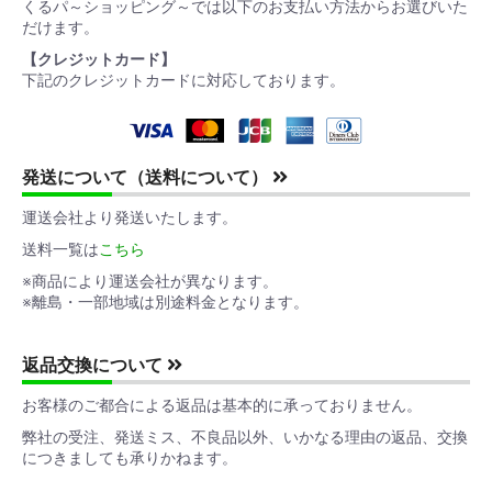
くるパ～ショッピング～では以下のお支払い方法からお選びいた
だけます。
【クレジットカード】
下記のクレジットカードに対応しております。
発送について（送料について）
運送会社より発送いたします。
送料一覧は
こちら
※商品により運送会社が異なります。
※離島・一部地域は別途料金となります。
返品交換について
お客様のご都合による返品は基本的に承っておりません。
弊社の受注、発送ミス、不良品以外、いかなる理由の返品、交換
につきましても承りかねます。