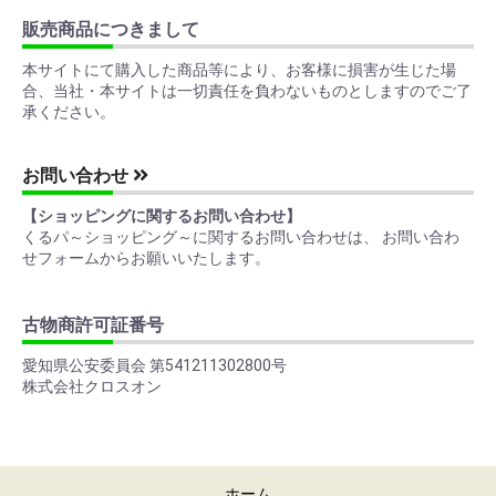
販売商品につきまして
本サイトにて購入した商品等により、お客様に損害が生じた場
合、当社・本サイトは一切責任を負わないものとしますのでご了
承ください。
お問い合わせ
【ショッピングに関するお問い合わせ】
くるパ～ショッピング～に関するお問い合わせは、 お問い合わ
せフォームからお願いいたします。
古物商許可証番号
愛知県公安委員会 第541211302800号
株式会社クロスオン
ホーム