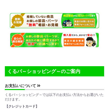
くるパ～ショッピング～のご案内
お支払いについて
くるパ～ショッピング～では以下のお支払い方法からお選びいた
だけます。
【クレジットカード】