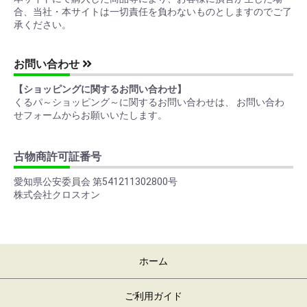
合、当社・本サイトは一切責任を負わないものとしますのでご了
承ください。
お問い合わせ
【ショッピングに関するお問い合わせ】
くるパ～ショッピング～に関するお問い合わせは、 お問い合わ
せフォームからお願いいたします。
古物商許可証番号
愛知県公安委員会 第541211302800号
株式会社クロスオン
ホーム
ご利用ガイド