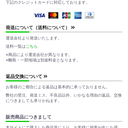
下記のクレジットカードに対応しております。
発送について（送料について）
運送会社より発送いたします。
送料一覧は
こちら
※商品により運送会社が異なります。
※離島・一部地域は別途料金となります。
返品交換について
お客様のご都合による返品は基本的に承っておりません。
弊社の受注、発送ミス、不良品以外、いかなる理由の返品、交換
につきましても承りかねます。
販売商品につきまして
本サイトにて購入した商品等により、お客様に損害が生じた場