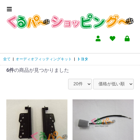
全て
|
オーディオフィッティングキット
|
トヨタ
6件
の商品が見つかりました