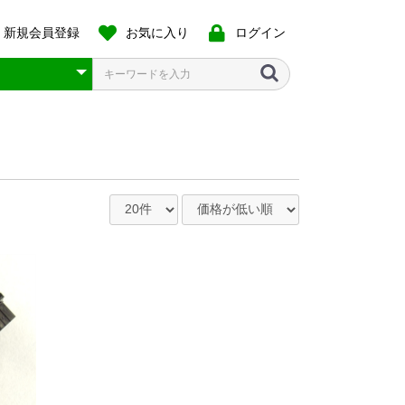
新規会員登録
お気に入り
ログイン