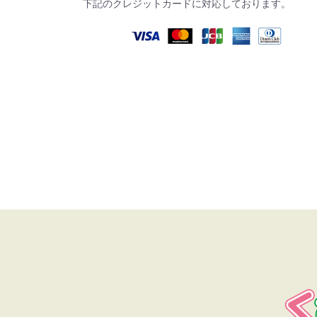
下記のクレジットカードに対応しております。