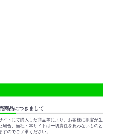
売商品につきまして
サイトにて購入した商品等により、お客様に損害が生
た場合、当社・本サイトは一切責任を負わないものと
ますのでご了承ください。