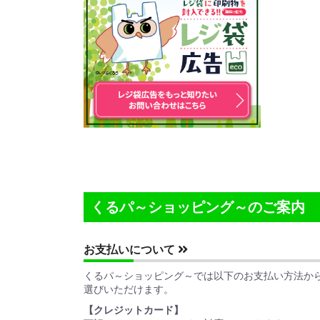
くるパ～ショッピング～のご案内
お支払いについて
くるパ～ショッピング～では以下のお支払い方法か
選びいただけます。
【クレジットカード】