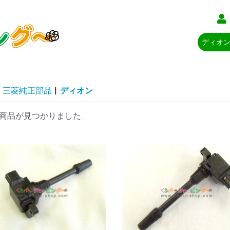
三菱純正部品
|
ディオン
商品が見つかりました