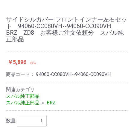
サイドシルカバー フロントインナー左右セッ
ト 94060-CC080VH--94060-CC090VH
BRZ ZD8 お客様ご注文依頼分 スバル純
正部品
￥5,896
税込
商品コード：
94060-CC080VH--94060-CC090VH
関連カテゴリ
スバル純正部品
スバル純正部品
＞
BRZ
数量