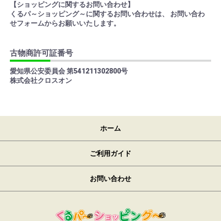
【ショッピングに関するお問い合わせ】
くるパ～ショッピング～に関するお問い合わせは、 お問い合わ
せフォームからお願いいたします。
古物商許可証番号
愛知県公安委員会 第541211302800号
株式会社クロスオン
ホーム
ご利用ガイド
お問い合わせ