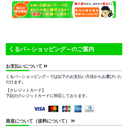
くるパ～ショッピング～のご案内
お支払いについて
くるパ～ショッピング～では以下のお支払い方法からお選びいた
だけます。
【クレジットカード】
下記のクレジットカードに対応しております。
発送について（送料について）