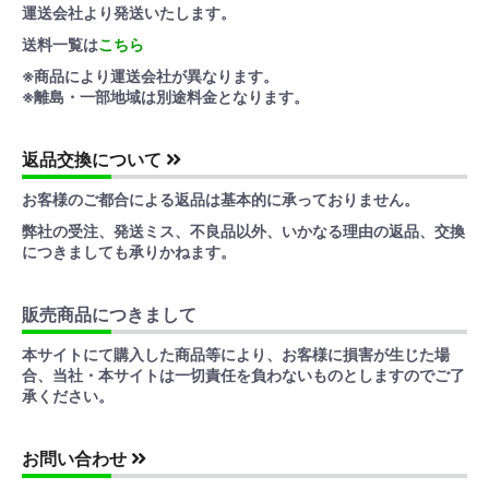
運送会社より発送いたします。
送料一覧は
こちら
※商品により運送会社が異なります。
※離島・一部地域は別途料金となります。
返品交換について
お客様のご都合による返品は基本的に承っておりません。
弊社の受注、発送ミス、不良品以外、いかなる理由の返品、交換
につきましても承りかねます。
販売商品につきまして
本サイトにて購入した商品等により、お客様に損害が生じた場
合、当社・本サイトは一切責任を負わないものとしますのでご了
承ください。
お問い合わせ