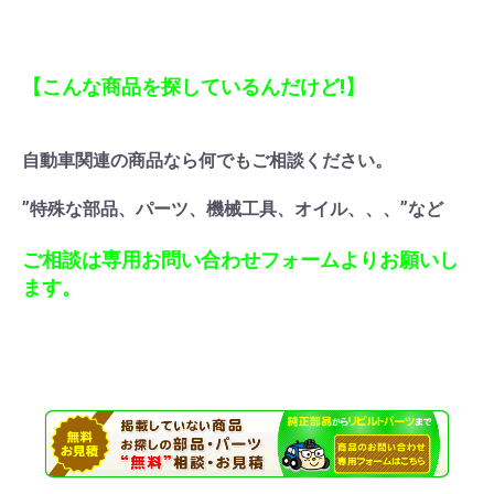
【こんな商品を探しているんだけど!】
自動車関連の商品なら何でもご相談ください。
”特殊な部品、パーツ、機械工具、オイル、、、”など
ご相談は専用お問い合わせフォームよりお願いし
ます。