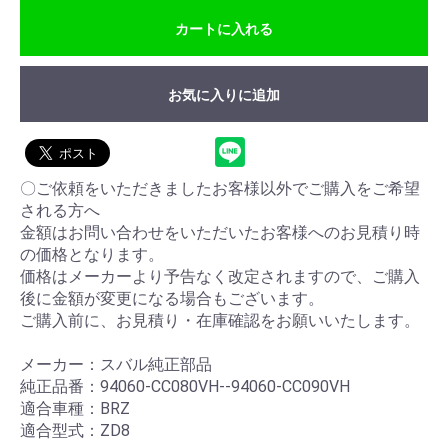
カートに入れる
お気に入りに追加
〇ご依頼をいただきましたお客様以外でご購入をご希望
される方へ
金額はお問い合わせをいただいたお客様へのお見積り時
の価格となります。
価格はメーカーより予告なく改定されますので、ご購入
後に金額が変更になる場合もございます。
ご購入前に、お見積り・在庫確認をお願いいたします。
メーカー：スバル純正部品
純正品番：94060-CC080VH--94060-CC090VH
適合車種：BRZ
適合型式：ZD8